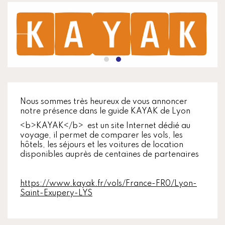
Nous sommes très heureux de vous annoncer
notre présence dans le guide KAYAK de Lyon
<b>KAYAK</b> est un site Internet dédié au
voyage, il permet de comparer les vols, les
hôtels, les séjours et les voitures de location
disponibles auprès de centaines de partenaires
https://www.kayak.fr/vols/France-FR0/Lyon-
Saint-Exupery-LYS