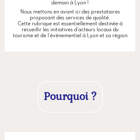
demain à Lyon !
Nous mettons en avant ici des prestataires
proposant des services de qualité.
Cette rubrique est essentiellement destinée à
recueillir les initiatives d’acteurs locaux du
tourisme et de l’évènementiel à Lyon et sa région
Pourquoi ?