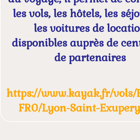
les vols, les hôtels, les séj
les voitures de locati
disponibles auprès de cen
de partenaires
https://www.kayak.fr/vols/
FR0/Lyon-Saint-Exupery