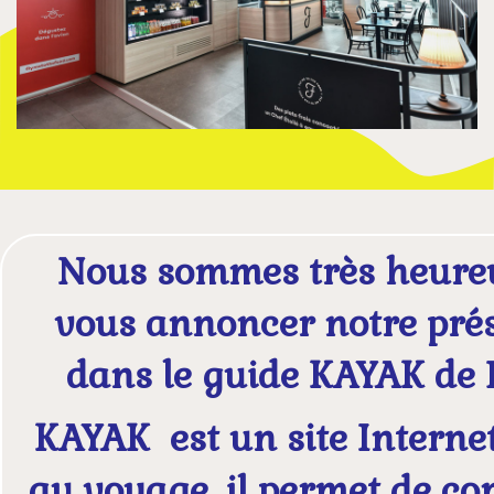
Nous sommes très heure
vous annoncer notre pré
dans le guide KAYAK de
KAYAK
est un site Interne
au voyage, il permet de c