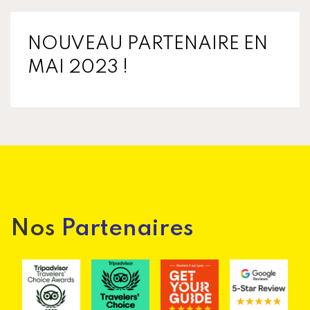
NOUVEAU PARTENAIRE EN
MAI 2023 !
Nos
Partenaires