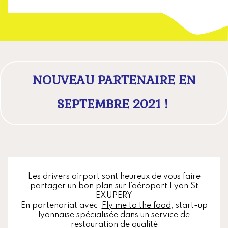
NOUVEAU PARTENAIRE EN
SEPTEMBRE 2021 !
Les drivers airport sont heureux de vous faire
partager un bon plan sur l’aéroport Lyon St
EXUPERY
En partenariat avec
Fly me to the food
, start-up
lyonnaise spécialisée dans un service de
restauration de qualité