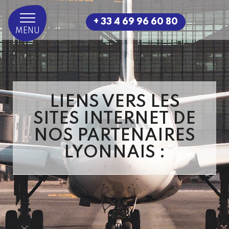
+ 33 4 69 96 60 80
MENU
LIENS VERS LES
SITES INTERNET DE
NOS PARTENAIRES
LYONNAIS :