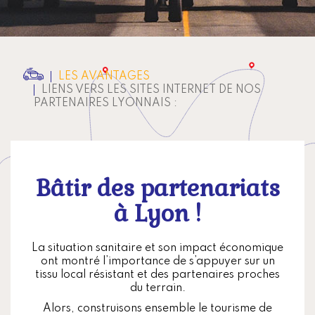
LES AVANTAGES
LIENS VERS LES SITES INTERNET DE NOS
PARTENAIRES LYONNAIS :
Bâtir des partenariats
à Lyon !
La situation sanitaire et son impact économique
ont montré l’importance de s’appuyer sur un
tissu local résistant et des partenaires proches
du terrain.
Alors, construisons ensemble le tourisme de