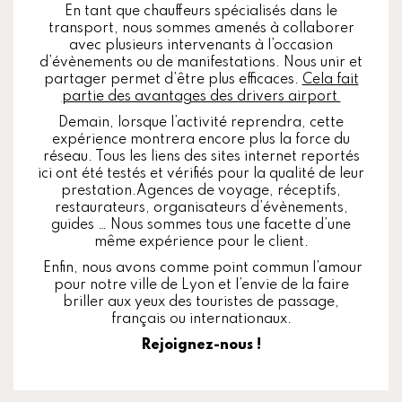
En tant que chauffeurs spécialisés dans le
transport, nous sommes amenés à collaborer
avec plusieurs intervenants à l’occasion
d’évènements ou de manifestations. Nous unir et
partager permet d’être plus efficaces.
Cela fait
partie des avantages des drivers airport
Demain, lorsque l’activité reprendra, cette
expérience montrera encore plus la force du
réseau. Tous les liens des sites internet reportés
ici ont été testés et vérifiés pour la qualité de leur
prestation.Agences de voyage, réceptifs,
restaurateurs, organisateurs d’évènements,
guides … Nous sommes tous une facette d’une
même expérience pour le client.
Enfin, nous avons comme point commun l’amour
pour notre ville de Lyon et l’envie de la faire
briller aux yeux des touristes de passage,
français ou internationaux.
Rejoignez-nous !