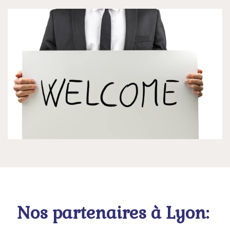
Nos partenaires à Lyon: