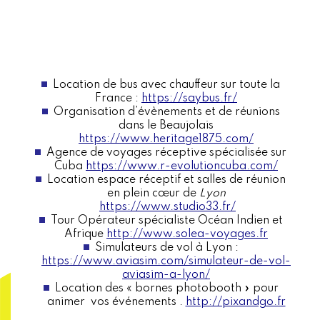
Location de bus avec chauffeur sur toute la
France :
https://saybus.fr/
Organisation d’évènements et de réunions
dans le Beaujolais
https://www.heritage1875.com/
Agence de voyages réceptive spécialisée sur
Cuba
https://www.r-evolutioncuba.com/
Location espace réceptif et salles de réunion
en plein cœur de
Lyon
https://www.studio33.fr/
Tour Opérateur spécialiste Océan Indien et
Afrique
http://www.solea-voyages.fr
Simulateurs de vol à Lyon :
https://www.aviasim.com/simulateur-de-vol-
aviasim-a-lyon/
Location des « bornes photobooth » pour
animer vos événements .
http://pixandgo.fr