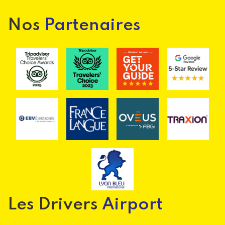
Nos
Partenaires
Les Drivers
Airport