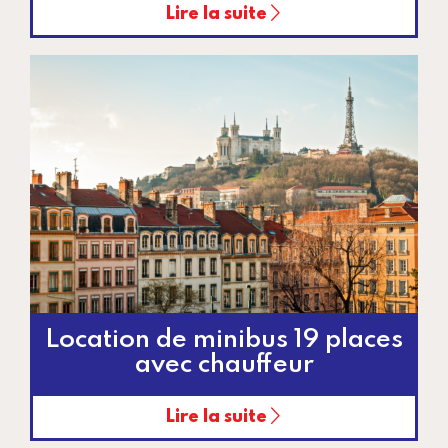
Lire la suite
Location de minibus 19 places
avec chauffeur
Lire la suite