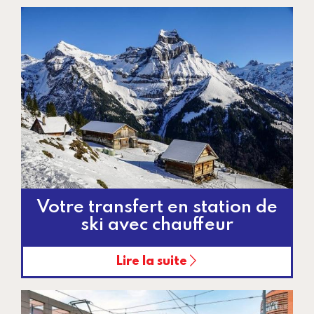
Votre transfert en station de
ski avec chauffeur
Lire la suite