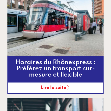
Horaires du Rhônexpress :
Préférez un transport sur-
mesure et flexible
Lire la suite