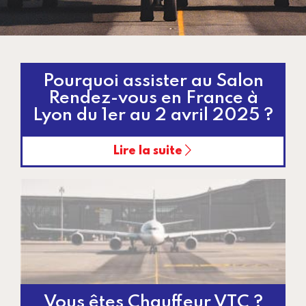
Pourquoi assister au Salon
Rendez-vous en France à
Lyon du 1er au 2 avril 2025 ?
Lire la suite
Vous êtes Chauffeur VTC ?