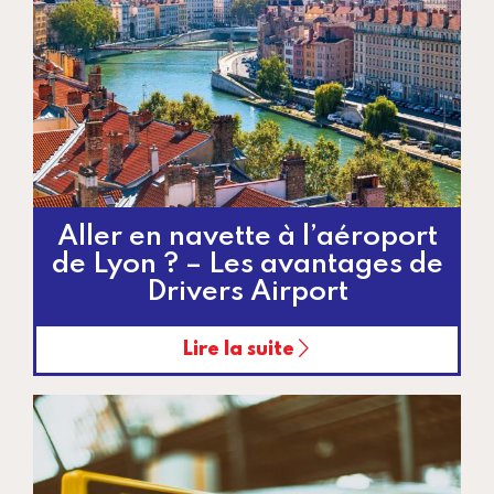
Aller en navette à l’aéroport
de Lyon ? – Les avantages de
Drivers Airport
Lire la suite