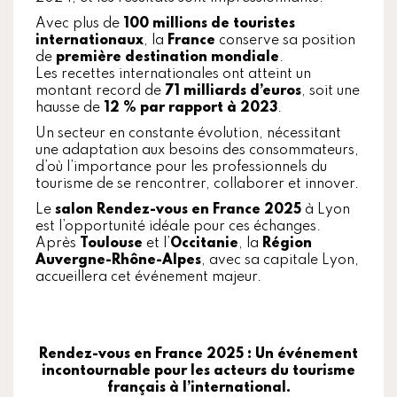
Avec plus de
100 millions de touristes
internationaux
, la
France
conserve sa position
de
première destination mondiale
.
Les recettes internationales ont atteint un
montant record de
71 milliards d’euros
, soit une
hausse de
12 % par rapport à 2023
.
Un secteur en constante évolution, nécessitant
une adaptation aux besoins des consommateurs,
d’où l’importance pour les professionnels du
tourisme de se rencontrer, collaborer et innover.
Le
salon Rendez-vous en France 2025
à Lyon
est l’opportunité idéale pour ces échanges.
Après
Toulouse
et l’
Occitanie
, la
Région
Auvergne-Rhône-Alpes
, avec sa capitale Lyon,
accueillera cet événement majeur.
Rendez-vous en France 2025 : Un événement
incontournable pour les acteurs du tourisme
français à l’international.