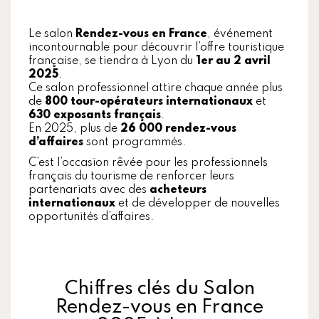
Le salon
Rendez-vous en France
, événement
incontournable pour découvrir l’offre touristique
française, se tiendra à Lyon du
1er au 2 avril
2025
.
Ce salon professionnel attire chaque année plus
de
800 tour-opérateurs internationaux
et
630 exposants français
.
En 2025, plus de
26 000 rendez-vous
d’affaires
sont programmés.
C’est l’occasion rêvée pour les professionnels
français du tourisme de renforcer leurs
partenariats avec des
acheteurs
internationaux
et de développer de nouvelles
opportunités d’affaires.
Chiffres clés du Salon
Rendez-vous en France