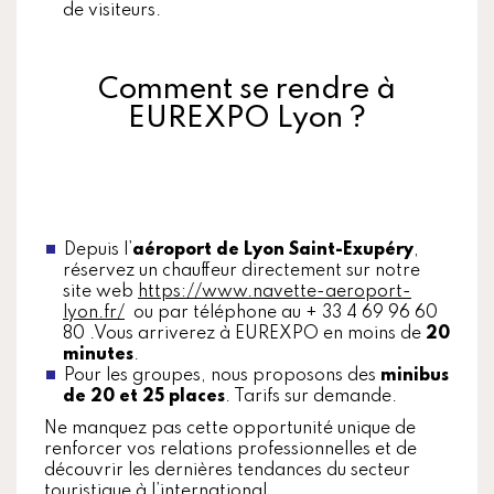
de visiteurs.
Comment se rendre à
EUREXPO Lyon ?
Depuis l’
aéroport de Lyon Saint-Exupéry
,
réservez un chauffeur directement sur notre
site web
https://www.navette-aeroport-
lyon.fr/
ou par téléphone au + 33 4 69 96 60
80 .Vous arriverez à EUREXPO en moins de
20
minutes
.
Pour les groupes, nous proposons des
minibus
de 20 et 25 places
. Tarifs sur demande.
Ne manquez pas cette opportunité unique de
renforcer vos relations professionnelles et de
découvrir les dernières tendances du secteur
touristique à l’international.