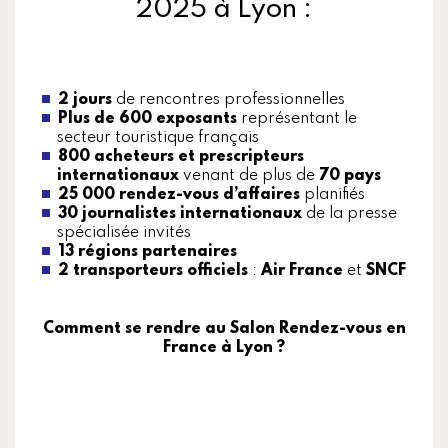
2025 à Lyon :
2 jours
de rencontres professionnelles
Plus de 600 exposants
représentant le
secteur touristique français
800 acheteurs et prescripteurs
internationaux
venant de plus de
70 pays
25 000 rendez-vous d’affaires
planifiés
30 journalistes internationaux
de la presse
spécialisée invités
13 régions partenaires
2 transporteurs officiels
:
Air France
et
SNCF
Comment se rendre au Salon Rendez-vous en
France à Lyon ?