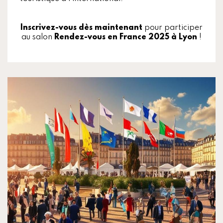
Inscrivez-vous dès maintenant
pour participer
au salon
Rendez-vous en France 2025 à Lyon
!