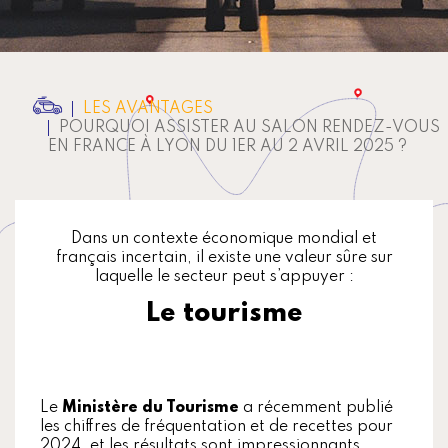
LES AVANTAGES
POURQUOI ASSISTER AU SALON RENDEZ-VOUS
EN FRANCE À LYON DU 1ER AU 2 AVRIL 2025 ?
Dans un contexte économique mondial et
français incertain, il existe une valeur sûre sur
laquelle le secteur peut s’appuyer :
Le tourisme
Le
Ministère du Tourisme
a récemment publié
les chiffres de fréquentation et de recettes pour
2024, et les résultats sont impressionnants.