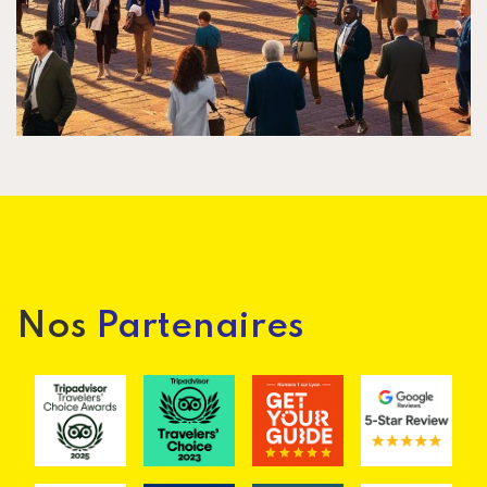
Nos
Partenaires