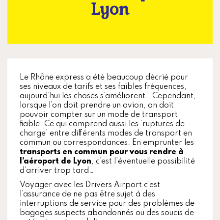
Lyon
Le Rhône express a été beaucoup décrié pour
ses niveaux de tarifs et ses faibles fréquences,
aujourd’hui les choses s’améliorent… Cependant,
lorsque l’on doit prendre un avion, on doit
pouvoir compter sur un mode de transport
fiable. Ce qui comprend aussi les ‘ruptures de
charge’ entre différents modes de transport en
commun ou correspondances. En emprunter les
transports en commun pour vous rendre à
l’aéroport de Lyon
, c’est l’éventuelle possibilité
d’arriver trop tard…
Voyager avec les Drivers Airport c’est
l’assurance de ne pas être sujet à des
interruptions de service pour des problèmes de
bagages suspects abandonnés ou des soucis de