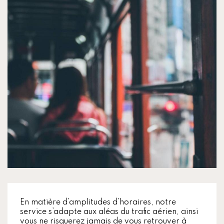
En matière d’amplitudes d’horaires, notre
service s’adapte aux aléas du trafic aérien, ainsi
vous ne risquerez jamais de vous retrouver à