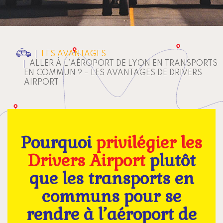
LES AVANTAGES
ALLER À L’AÉROPORT DE LYON EN TRANSPORTS
EN COMMUN ? – LES AVANTAGES DE DRIVERS
AIRPORT
Pourquoi
privilégier les
Drivers Airport
plutôt
que les transports en
communs pour se
rendre à l’aéroport de