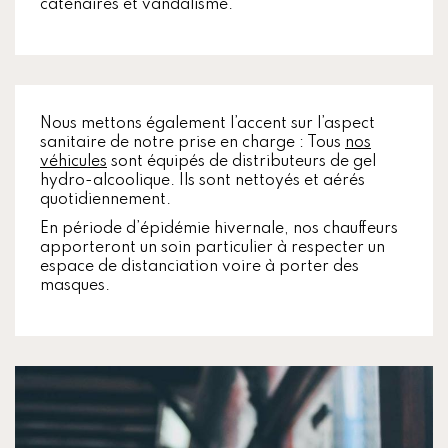
caténaires et vandalisme.
Nous mettons également l’accent sur l’aspect
sanitaire de notre prise en charge : Tous
nos
véhicules
sont équipés de distributeurs de gel
hydro-alcoolique. Ils sont nettoyés et aérés
quotidiennement.
En période d’épidémie hivernale, nos chauffeurs
apporteront un soin particulier à respecter un
espace de distanciation voire à porter des
masques.