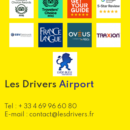
Les Drivers
Airport
Tel :
+ 33 4 69 96 60 80
E-mail : contact@lesdrivers.fr