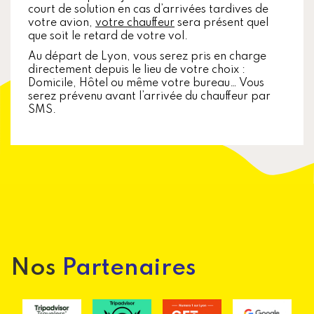
court de solution en cas d’arrivées tardives de
votre avion,
votre chauffeur
sera présent quel
que soit le retard de votre vol.
Au départ de Lyon, vous serez pris en charge
directement depuis le lieu de votre choix :
Domicile, Hôtel ou même votre bureau… Vous
serez prévenu avant l’arrivée du chauffeur par
SMS.
Nos
Partenaires